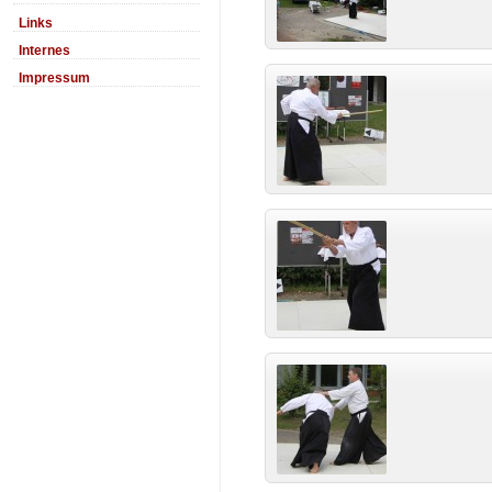
Links
Internes
Impressum