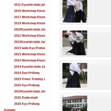
2011 Kyushin Iaido jahrestreffen
2016 Workshop Kloster Duderstadt
2017 Workshop Kloster Duderstadt
2019 Workshop Kloster Duderstadt
2020Kyushin Iaido Jahrestreffen
2022 Workshop Kloster Duderstadt
2023Kyushin Iaido Jahrestreffen
2023 Iaido Kyu Prüfung
2023 Workshop Kloster Duderstadt
2024 Workshop Kloster Duderstadt
2024 Kyushin Iaido Jahrestreffen
2024 Dan Prüfung
2025 Freies Training 17:00-18:00 Uhr
2025 Kyu Prüfung
2025Kyushin Iaido Jahrestreffen
2025 Duderstadt
2026 Kyu Prüfung
Kontakt