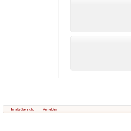
Inhaltsübersicht
Anmelden