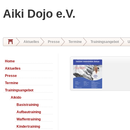
Aiki Dojo e.V.
Aktuelles
Presse
Termine
Trainingsangebot
U
Home
Aktuelles
Presse
Termine
Trainingsangebot
Aikido
Basistraining
Aufbautraining
Waffentraining
Kindertraining