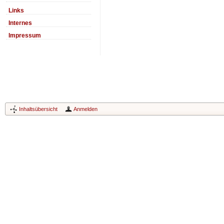
Links
Internes
Impressum
Inhaltsübersicht
Anmelden