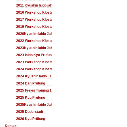
2011 Kyushin Iaido jahrestreffen
2016 Workshop Kloster Duderstadt
2017 Workshop Kloster Duderstadt
2019 Workshop Kloster Duderstadt
2020Kyushin Iaido Jahrestreffen
2022 Workshop Kloster Duderstadt
2023Kyushin Iaido Jahrestreffen
2023 Iaido Kyu Prüfung
2023 Workshop Kloster Duderstadt
2024 Workshop Kloster Duderstadt
2024 Kyushin Iaido Jahrestreffen
2024 Dan Prüfung
2025 Freies Training 17:00-18:00 Uhr
2025 Kyu Prüfung
2025Kyushin Iaido Jahrestreffen
2025 Duderstadt
2026 Kyu Prüfung
Kontakt