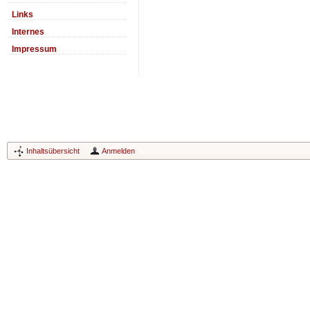
Links
Internes
Impressum
Inhaltsübersicht
Anmelden