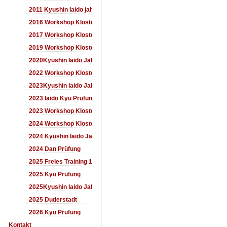
2011 Kyushin Iaido jahrestreffen
2016 Workshop Kloster Duderstadt
2017 Workshop Kloster Duderstadt
2019 Workshop Kloster Duderstadt
2020Kyushin Iaido Jahrestreffen
2022 Workshop Kloster Duderstadt
2023Kyushin Iaido Jahrestreffen
2023 Iaido Kyu Prüfung
2023 Workshop Kloster Duderstadt
2024 Workshop Kloster Duderstadt
2024 Kyushin Iaido Jahrestreffen
2024 Dan Prüfung
2025 Freies Training 17:00-18:00 Uhr
2025 Kyu Prüfung
2025Kyushin Iaido Jahrestreffen
2025 Duderstadt
2026 Kyu Prüfung
Kontakt