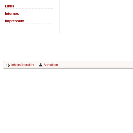
Links
Internes
Impressum
Inhaltsübersicht
Anmelden