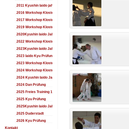
2011 Kyushin Iaido jahrestreffen
2016 Workshop Kloster Duderstadt
2017 Workshop Kloster Duderstadt
2019 Workshop Kloster Duderstadt
2020Kyushin Iaido Jahrestreffen
2022 Workshop Kloster Duderstadt
2023Kyushin Iaido Jahrestreffen
2023 Iaido Kyu Prüfung
2023 Workshop Kloster Duderstadt
2024 Workshop Kloster Duderstadt
2024 Kyushin Iaido Jahrestreffen
2024 Dan Prüfung
2025 Freies Training 17:00-18:00 Uhr
2025 Kyu Prüfung
2025Kyushin Iaido Jahrestreffen
2025 Duderstadt
2026 Kyu Prüfung
Kontakt