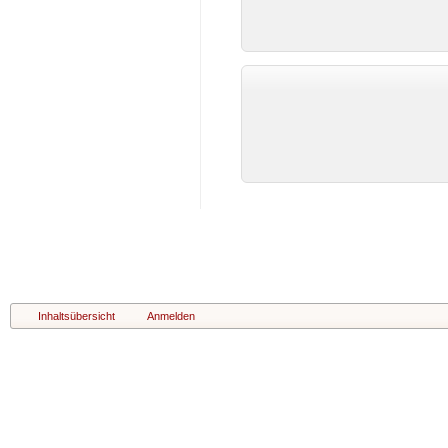
Inhaltsübersicht
Anmelden