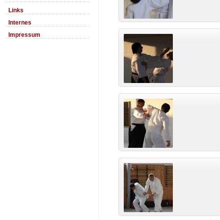
Links
Internes
Impressum