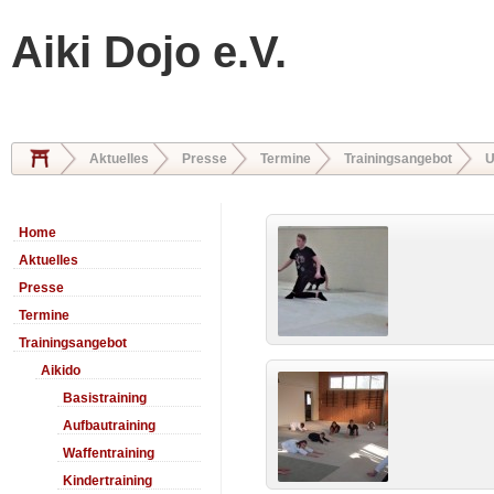
Aiki Dojo e.V.
Aktuelles
Presse
Termine
Trainingsangebot
U
Home
Aktuelles
Presse
Termine
Trainingsangebot
Aikido
Basistraining
Aufbautraining
Waffentraining
Kindertraining