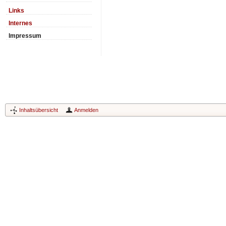
Links
Internes
Impressum
Inhaltsübersicht
Anmelden