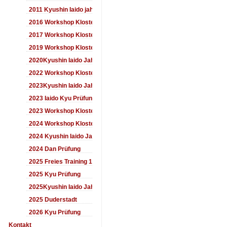
2011 Kyushin Iaido jahrestreffen
2016 Workshop Kloster Duderstadt
2017 Workshop Kloster Duderstadt
2019 Workshop Kloster Duderstadt
2020Kyushin Iaido Jahrestreffen
2022 Workshop Kloster Duderstadt
2023Kyushin Iaido Jahrestreffen
2023 Iaido Kyu Prüfung
2023 Workshop Kloster Duderstadt
2024 Workshop Kloster Duderstadt
2024 Kyushin Iaido Jahrestreffen
2024 Dan Prüfung
2025 Freies Training 17:00-18:00 Uhr
2025 Kyu Prüfung
2025Kyushin Iaido Jahrestreffen
2025 Duderstadt
2026 Kyu Prüfung
Kontakt