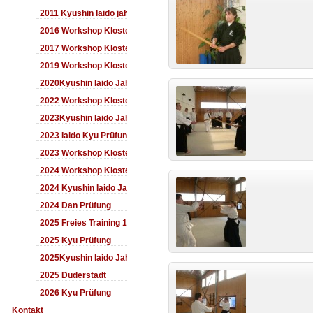
2011 Kyushin Iaido jahrestreffen
2016 Workshop Kloster Duderstadt
2017 Workshop Kloster Duderstadt
2019 Workshop Kloster Duderstadt
2020Kyushin Iaido Jahrestreffen
2022 Workshop Kloster Duderstadt
2023Kyushin Iaido Jahrestreffen
2023 Iaido Kyu Prüfung
2023 Workshop Kloster Duderstadt
2024 Workshop Kloster Duderstadt
2024 Kyushin Iaido Jahrestreffen
2024 Dan Prüfung
2025 Freies Training 17:00-18:00 Uhr
2025 Kyu Prüfung
2025Kyushin Iaido Jahrestreffen
2025 Duderstadt
2026 Kyu Prüfung
Kontakt