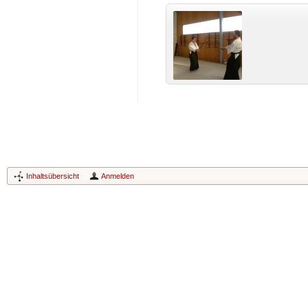
Inhaltsübersicht
Anmelden